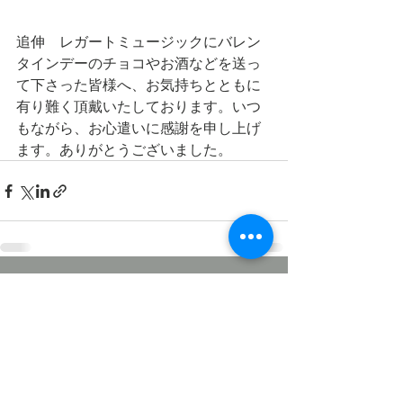
追伸　レガートミュージックにバレン
タインデーのチョコやお酒などを送っ
て下さった皆様へ、お気持ちとともに
有り難く頂戴いたしております。いつ
もながら、お心遣いに感謝を申し上げ
ます。ありがとうございました。
最新記事
すべて表示