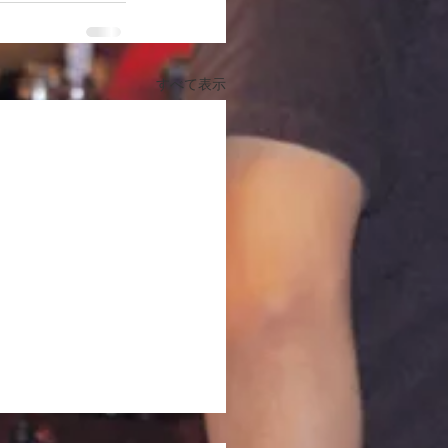
すべて表示