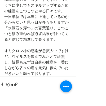
うちに少しでもスキルアップするため
の練習をこつこつとやる日々です。
一日単位では本当に上達しているのか
分からないと思う日が多々ありますが
「水滴石を穿つ」の言葉通り、こつこ
つと積み重ねれば必ず結果が付いてく
ると信じて精進して参ります。
オミクロン株の感染が急拡大中ですけ
ど、ウイルスを恨んでみたとて詮無
し、皆様も先ずは自身の健康を一番に
しながら各々の道を元気に歩んでいた
だきたいと願っております。