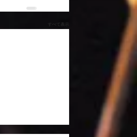
すべて表示