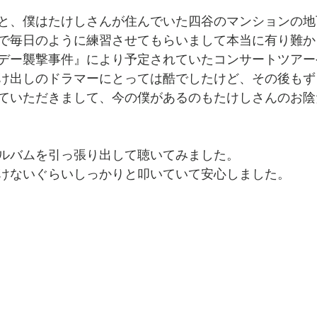
と、僕はたけしさんが住んでいた四谷のマンションの地
で毎日のように練習させてもらいまして本当に有り難か
デー襲撃事件』により予定されていたコンサートツアー
け出しのドラマーにとっては酷でしたけど、その後もず
ていただきまして、今の僕があるのもたけしさんのお陰
ルバムを引っ張り出して聴いてみました。
負けないぐらいしっかりと叩いていて安心しました。