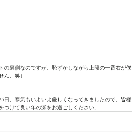
トの裏側なのですが、恥ずかしながら上段の一番右が僕
せん、笑）
残り25日、寒気もいよいよ厳しくなってきましたので、皆
をつけて良い年の瀬をお過ごしください。