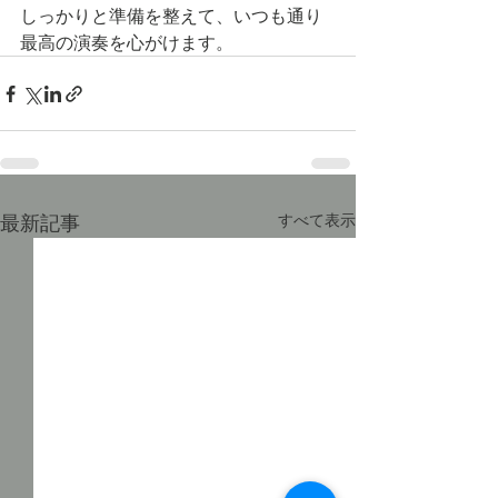
しっかりと準備を整えて、いつも通り
最高の演奏を心がけます。
最新記事
すべて表示