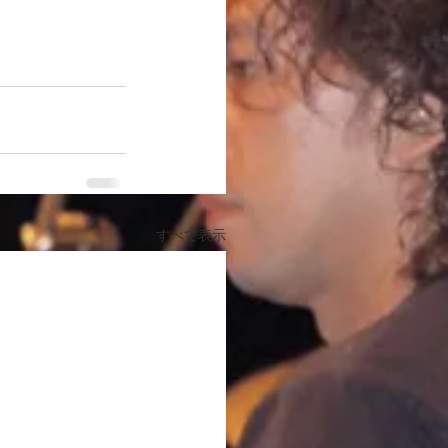
すべて表示