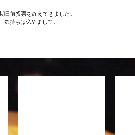
の期日前投票を終えてきました。
、気持ちは込めまして。