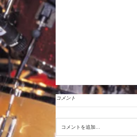
コメント
コメントを追加…