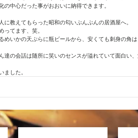
化の中心だった事がおおいに納得できます。
人に教えてもらった昭和の匂いぷんぷんの居酒屋へ。
めってます、笑。
るめいかの天ぷらに瓶ビールから、安くても刺身の角は
ん達の会話は随所に笑いのセンスが溢れていて面白い、
いました。