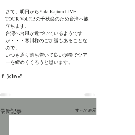
さて、明日からYuki Kajiura LIVE 
TOUR Vol.#15の千秋楽のため台湾へ旅
立ちます。
台湾へ台風が近づいているようです
が・・・寒川様のご加護もあることな
ので、
いつも通り落ち着いて良い演奏でツア
ーを締めくくろうと思います。
最新記事
すべて表示