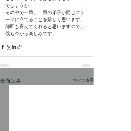
でしょうが、
その中で一番、二番の弟子が同じステ
ージに立てることを嬉しく思います。
師匠も喜んでくれると思いますので、
僕も今から楽しみです。
最新記事
すべて表示