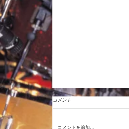
コメント
コメントを追加…