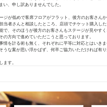
まい、申し訳ありませんでした。
ステージが低めで客席フロアがフラット、後方のお客さん
US担当者さんと相談したところ、店頭でチケット購入し
能で、そのほうが後方のお客さんもステージが見やすく
その方向で進めていただこうと思っております。
事情を計る術も無く、それぞれに平等に対応とはいきま
そうな案が思い浮かばず、何卒ご協力いただければ有り
します。