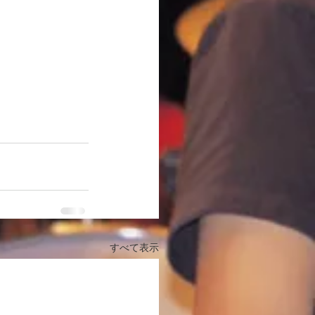
すべて表示