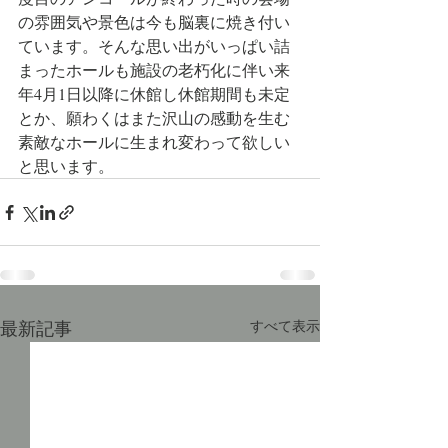
の雰囲気や景色は今も脳裏に焼き付い
ています。そんな思い出がいっぱい詰
まった
ホールも施設の老朽化に伴い来
年4月1日以降に休館し休館期間も未定
とか、願わくはまた沢山の感動を生む
素敵なホールに生まれ変わって欲しい
と思います。
最新記事
すべて表示