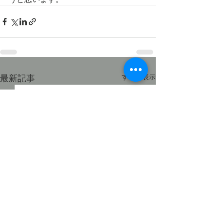
最新記事
すべて表示