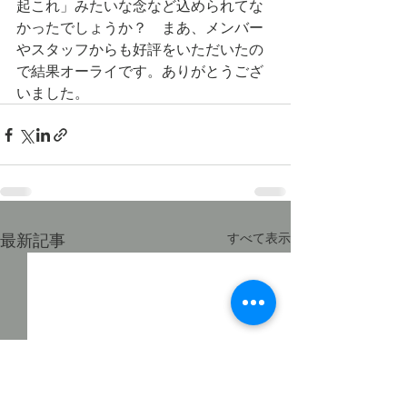
起これ」みたいな念など込められてな
かったでしょうか？　まあ、メンバー
やスタッフからも好評をいただいたの
で結果オーライです。ありがとうござ
いました。
最新記事
すべて表示