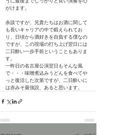
うに最後までしっかりと良い演奏を心
がけます。
余談ですが、兄貴たちはお酒に関して
も長いキャリアの中で鍛えられてお
り、日頃から酒好きを自負する僕なの
ですが、この現場の打ち上げ翌日には
二日酔い一歩手前ということもありま
す。
一昨日の名古屋公演翌日もそんな風
で・・・味噌煮込みうどんを食べてや
っと復活した次第ですが、二日酔いに
は赤みそ最強説、あると思います。