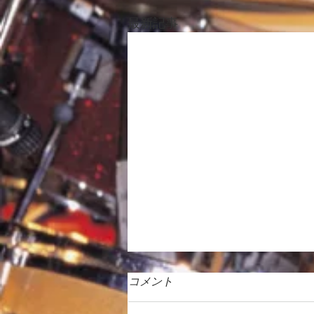
最新記事
コメント