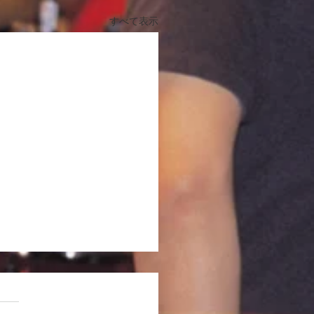
すべて表示