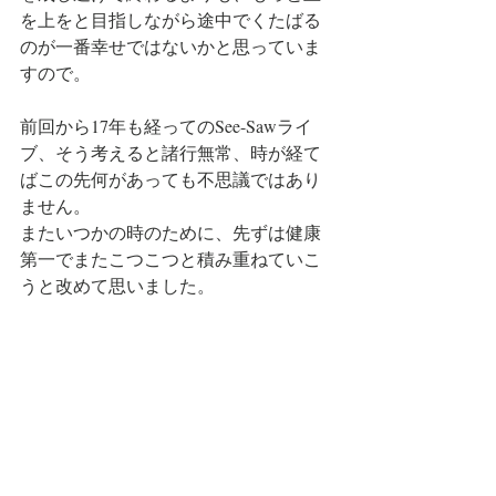
を上をと目指しながら途中でくたばる
のが一番幸せではないかと思っていま
すので。
前回から17年も経ってのSee-Sawライ
ブ、そう考えると諸行無常、時が経て
ばこの先何があっても不思議ではあり
ません。
またいつかの時のために、先ずは健康
第一でまたこつこつと積み重ねていこ
うと改めて思いました。