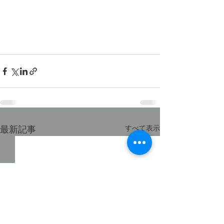
最新記事
すべて表示