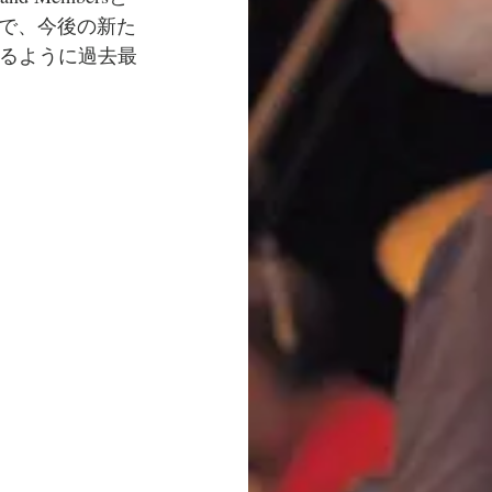
で、今後の新た
なるように過去最