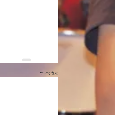
すべて表示